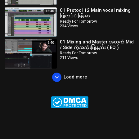
01 Protool 12 Main vocal mixing
16:40
ပြုလုပ်ပုံ မြန်မာ
Ready For Tomorrow
234 Views
01.Mixing and Master အတွက် Mid
9:40
/ Side ကိုအသုံးပြုနည်း ( EQ )
Ready For Tomorrow
211 Views
Load more