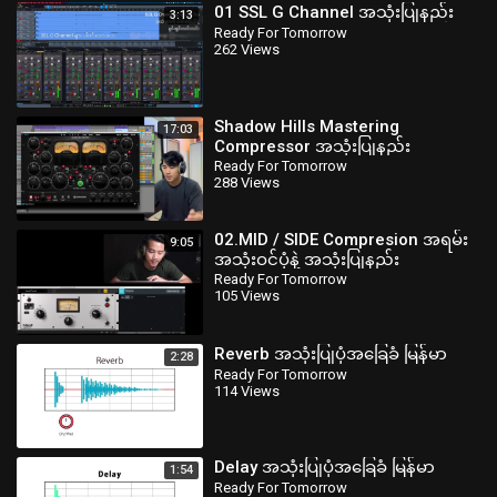
01 SSL G Channel အသုံးပြုနည်း
3:13
Ready For Tomorrow
262 Views
Shadow Hills Mastering
17:03
Compressor အသုံးပြုနည်း
Ready For Tomorrow
288 Views
02.MID / SIDE Compresion အရမ်း
9:05
အသုံးဝင်ပုံနဲ့ အသုံးပြုနည်း
Ready For Tomorrow
105 Views
Reverb အသုံးပြုပုံအခြေခံ မြန်မာ
2:28
Ready For Tomorrow
114 Views
Delay အသုံးပြုပုံအခြေခံ မြန်မာ
1:54
Ready For Tomorrow