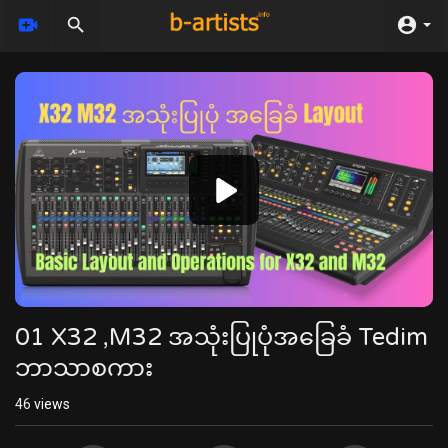
Video
Player
01 X32 ,M32 အသုံးပြုပုံအခြေခံ Tedim
ဘာသာစကား
46
views