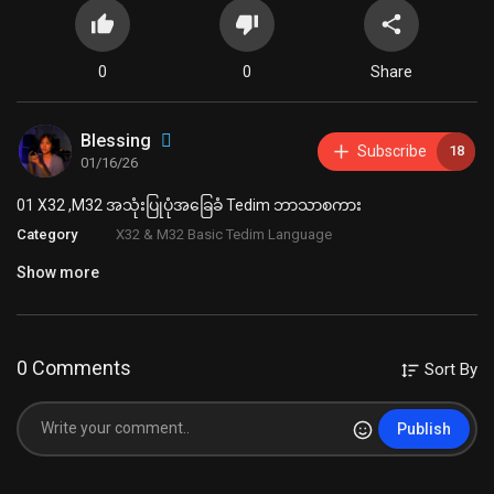
0
0
Share
Blessing
Subscribe
18
01/16/26
⁣01 X32 ,M32 အသုံးပြုပုံအခြေခံ Tedim ဘာသာစကား
Category
X32 & M32 Basic Tedim Language
Show more
0 Comments
Sort By
Publish