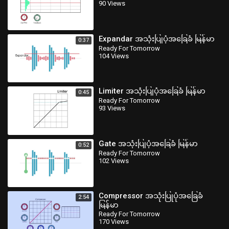
90 Views
Expandar အသုံးပြုပုံအခြေခံ မြန်မာ
0:37
Ready For Tomorrow
104 Views
Limiter အသုံးပြုပုံအခြေခံ မြန်မာ
0:45
Ready For Tomorrow
93 Views
Gate အသုံးပြုပုံအခြေခံ မြန်မာ
0:52
Ready For Tomorrow
102 Views
Compressor အသုံးပြုပုံအခြေခံ
2:54
မြန်မာ
Ready For Tomorrow
170 Views