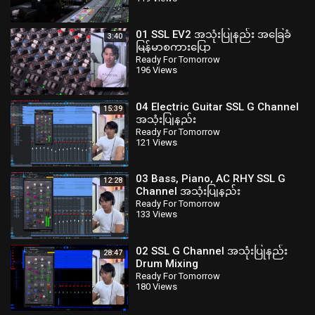
01 SSL EV2 အသုံးပြုနည်း အခြေခံ
3:40
မြန်မာစကားပြော
Ready For Tomorrow
196 Views
04 Electric Guitar ⁣⁣SSL G Channel
15:39
⁣အသုံးပြုနည်း
Ready For Tomorrow
121 Views
03 Bass, Piano, AC RHY ⁣SSL G
12:28
Channel ⁣အသုံးပြုနည်း
Ready For Tomorrow
133 Views
02 SSL G Channel အသုံးပြုနည်း
28:47
Drum Mixing
Ready For Tomorrow
180 Views