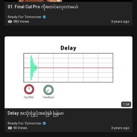
01. Final Cut Pro ကိုစတင်လေ့လာမယ်
Ready For Tomorrow
983 Views
3 years ago
1:54
Delay အသုံးပြုပုံအခြေခံ မြန်မာ
Ready For Tomorrow
90 Views
3 years ago