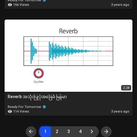
Ready For Tomorrow
166 Views
3 years ago
2:28
Reverb အသုံးပြုပုံအခြေခံ မြန်မာ
Ready For Tomorrow
114 Views
3 years ago
1
2
3
4