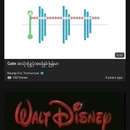
0:52
Gate အသုံးပြုပုံအခြေခံ မြန်မာ
Ready For Tomorrow
102 Views
3 years ago