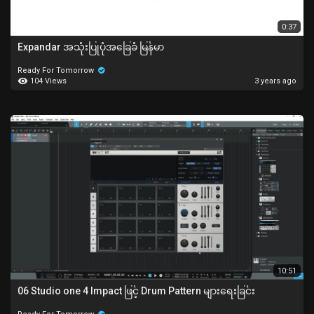
0:37
Expandar အသုံးပြုပုံအခြေခံ မြန်မာ
Ready For Tomorrow
104 Views
3 years ago
10:51
06 Studio one 4 Impact ဖြင့် Drum Pattern များရေးခြင်း