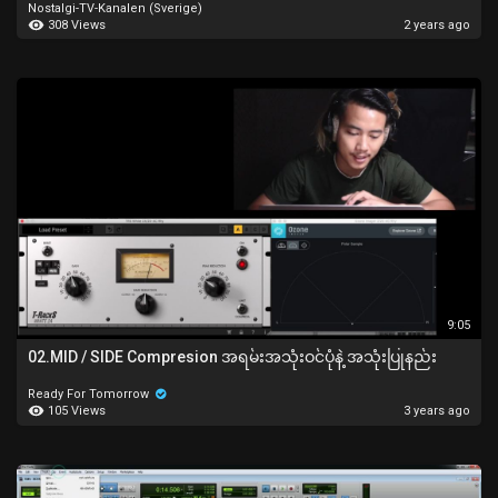
Nostalgi-TV-Kanalen (Sverige)
308 Views
2 years ago
9:05
02.MID / SIDE Compresion အရမ်းအသုံးဝင်ပုံနဲ့ အသုံးပြုနည်း
Ready For Tomorrow
105 Views
3 years ago