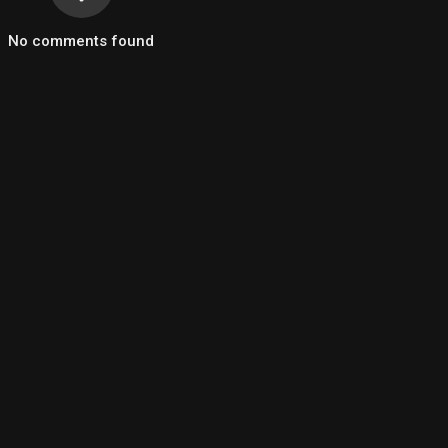
No comments found