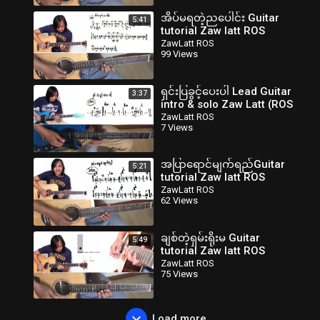
အိပ်မရတဲ့ညပေါင်း Guitar
5:41
tutorial Zaw latt ROS
ZawLatt ROS
99 Views
ရှင်းပြခွင့်ပေးပါ Lead Guitar
3:37
intro & solo Zaw Latt (ROS
ZawLatt ROS
7 Views
အပြာရောင်မျက်ရည်Guitar
5:21
tutorial Zaw latt ROS
ZawLatt ROS
62 Views
ချစ်တဲ့ရှမ်းရိုးမ Guitar
5:49
tutorial Zaw latt ROS
ZawLatt ROS
75 Views
Load more